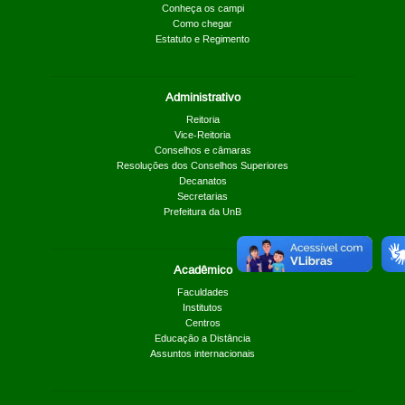
Conheça os campi
Como chegar
Estatuto e Regimento
Administrativo
Reitoria
Vice-Reitoria
Conselhos e câmaras
Resoluções dos Conselhos Superiores
Decanatos
Secretarias
Prefeitura da UnB
Acadêmico
Faculdades
Institutos
Centros
Educação a Distância
Assuntos internacionais