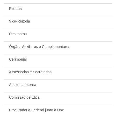
Reitoria
Vice-Reitoria
Decanatos
Órgãos Auxiliares e Complementares
Cerimonial
Assessorias e Secretarias
Auditoria Interna
Comissão de Ética
Procuradoria Federal junto à UnB