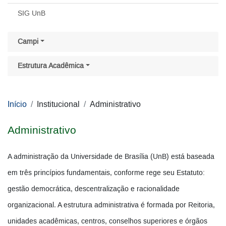
SIG UnB
Campi
Estrutura Acadêmica
Início
Institucional
Administrativo
Administrativo
A administração da Universidade de Brasília (UnB) está baseada
em três princípios fundamentais, conforme rege seu Estatuto:
gestão democrática, descentralização e racionalidade
organizacional. A estrutura administrativa é formada por Reitoria,
unidades acadêmicas, centros, conselhos superiores e órgãos