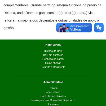
complementares. Grande parte do sistema funciona no prédio da
Reitoria, onde ficam os gabinetes do(a) reitor(a) e do(a) vice-
reitor(a), a maioria dos decanatos e outras unidades de apoio à
gestão.
Institucional
História da UnB
UnB em números
Conheça os campi
Como chegar
Estatuto e Regimento
Administrativo
Reitoria
Vice-Reitoria
Conselhos e câmaras
Resoluções dos Conselhos Superiores
Decanatos