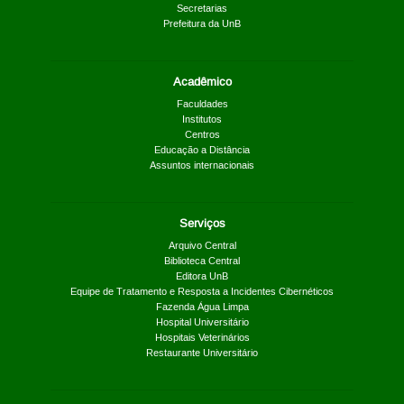
Secretarias
Prefeitura da UnB
Acadêmico
Faculdades
Institutos
Centros
Educação a Distância
Assuntos internacionais
Serviços
Arquivo Central
Biblioteca Central
Editora UnB
Equipe de Tratamento e Resposta a Incidentes Cibernéticos
Fazenda Água Limpa
Hospital Universitário
Hospitais Veterinários
Restaurante Universitário