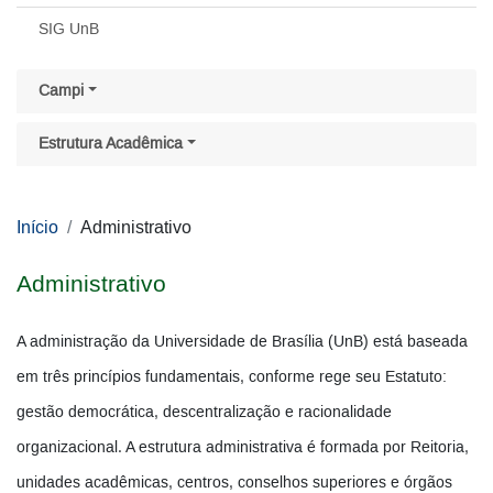
SIG UnB
Campi
Estrutura Acadêmica
Início
Administrativo
Administrativo
A administração da Universidade de Brasília (UnB) está baseada
em três princípios fundamentais, conforme rege seu Estatuto:
gestão democrática, descentralização e racionalidade
organizacional. A estrutura administrativa é formada por Reitoria,
unidades acadêmicas, centros, conselhos superiores e órgãos