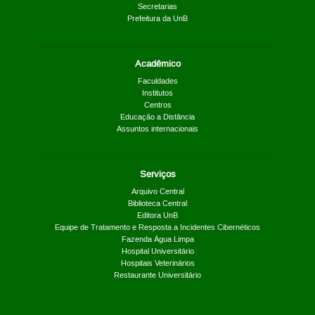
Secretarias
Prefeitura da UnB
Acadêmico
Faculdades
Institutos
Centros
Educação a Distância
Assuntos internacionais
Serviços
Arquivo Central
Biblioteca Central
Editora UnB
Equipe de Tratamento e Resposta a Incidentes Cibernéticos
Fazenda Água Limpa
Hospital Universitário
Hospitais Veterinários
Restaurante Universitário