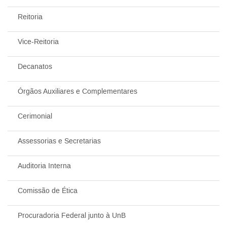
Reitoria
Vice-Reitoria
Decanatos
Órgãos Auxiliares e Complementares
Cerimonial
Assessorias e Secretarias
Auditoria Interna
Comissão de Ética
Procuradoria Federal junto à UnB