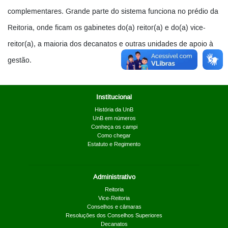
complementares. Grande parte do sistema funciona no prédio da
Reitoria, onde ficam os gabinetes do(a) reitor(a) e do(a) vice-
reitor(a), a maioria dos decanatos e outras unidades de apoio à
gestão.
Institucional
História da UnB
UnB em números
Conheça os campi
Como chegar
Estatuto e Regimento
Administrativo
Reitoria
Vice-Reitoria
Conselhos e câmaras
Resoluções dos Conselhos Superiores
Decanatos