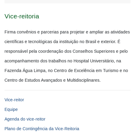
Vice-reitoria
Firma convênios e parcerias para projetar e ampliar as atividades
científicas e tecnológicas da instituição no Brasil e exterior. É
responsável pela coordenação dos Conselhos Superiores e pelo
acompanhamento dos trabalhos no Hospital Universitário, na
Fazenda Água Limpa, no Centro de Excelência em Turismo e no
Centro de Estudos Avançados e Multidisciplinares.
Vice-reitor
Equipe
Agenda do vice-reitor
Plano de Contingência da Vice-Reitoria