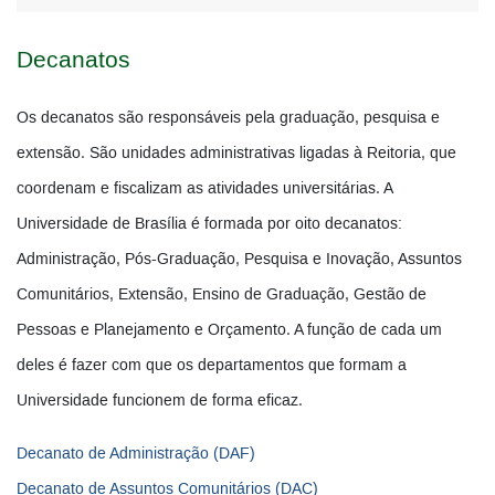
Decanatos
Os decanatos são responsáveis pela graduação, pesquisa e
extensão. São unidades administrativas ligadas à Reitoria, que
coordenam e fiscalizam as atividades universitárias. A
Universidade de Brasília é formada por oito decanatos:
Administração, Pós-Graduação, Pesquisa e Inovação, Assuntos
Comunitários, Extensão, Ensino de Graduação, Gestão de
Pessoas e Planejamento e Orçamento. A função de cada um
deles é fazer com que os departamentos que formam a
Universidade funcionem de forma eficaz.
Decanato de Administração (DAF)
Decanato de Assuntos Comunitários (DAC)