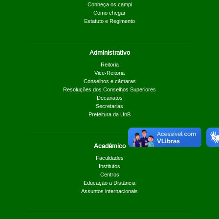
Conheça os campi
Como chegar
Estatuto e Regimento
Administrativo
Reitoria
Vice-Reitoria
Conselhos e câmaras
Resoluções dos Conselhos Superiores
Decanatos
Secretarias
Prefeitura da UnB
Acadêmico
Faculdades
Institutos
Centros
Educação a Distância
Assuntos internacionais