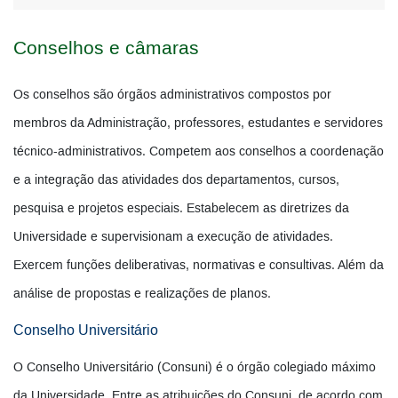
Conselhos e câmaras
Os conselhos são órgãos administrativos compostos por
membros da Administração, professores, estudantes e servidores
técnico-administrativos. Competem aos conselhos a coordenação
e a integração das atividades dos departamentos, cursos,
pesquisa e projetos especiais. Estabelecem as diretrizes da
Universidade e supervisionam a execução de atividades.
Exercem funções deliberativas, normativas e consultivas. Além da
análise de propostas e realizações de planos.
Conselho Universitário
O Conselho Universitário (Consuni) é o órgão colegiado máximo
da Universidade. Entre as atribuições do Consuni, de acordo com