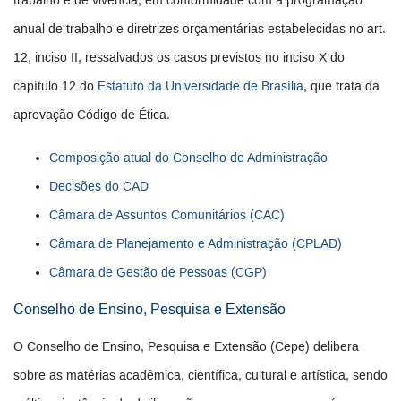
trabalho e de vivência, em conformidade com a programação
anual de trabalho e diretrizes orçamentárias estabelecidas no art.
12, inciso II, ressalvados os casos previstos no inciso X do
capítulo 12 do
Estatuto da Universidade de Brasília
, que trata da
aprovação Código de Ética.
Composição atual do Conselho de Administração
Decisões do CAD
Câmara de Assuntos Comunitários (CAC)
Câmara de Planejamento e Administração (CPLAD)
Câmara de Gestão de Pessoas (CGP)
Conselho de Ensino, Pesquisa e Extensão
O Conselho de Ensino, Pesquisa e Extensão (Cepe) delibera
sobre as matérias acadêmica, científica, cultural e artística, sendo