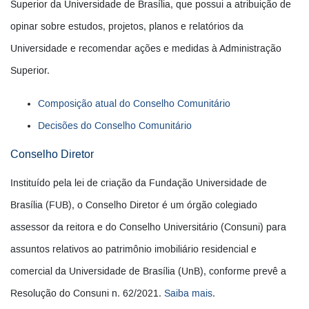
Superior da Universidade de Brasília, que possui a atribuição de
opinar sobre estudos, projetos, planos e relatórios da
Universidade e recomendar ações e medidas à Administração
Superior.
Composição atual do Conselho Comunitário
Decisões do Conselho Comunitário
Conselho Diretor
Instituído pela lei de criação da Fundação Universidade de
Brasília (FUB), o Conselho Diretor é um órgão colegiado
assessor da reitora e do Conselho Universitário (Consuni) para
assuntos relativos ao patrimônio imobiliário residencial e
comercial da Universidade de Brasília (UnB), conforme prevê a
Resolução do Consuni n. 62/2021.
Saiba mais
.