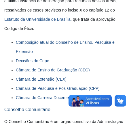
a última instância de deliberação para recursos nessas áreas,
ressalvados os casos previstos no inciso X do capítulo 12 do
Estatuto da Universidade de Brasília
, que trata da aprovação
Código de Ética.
Composição atual do Conselho de Ensino, Pesquisa e
Extensão
Decisões do Cepe
Câmara de Ensino de Graduação (CEG)
Câmara de Extensão (CEX)
Câmara de Pesquisa e Pós-Graduação (CPP)
Câmara de Carreira Docente (CCD)
Conselho Comunitário
O Conselho Comunitário é um órgão consultivo da Administração