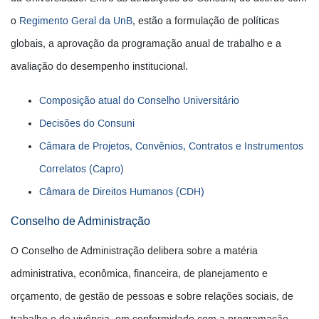
o
Regimento Geral da UnB
, estão a formulação de políticas
globais, a aprovação da programação anual de trabalho e a
avaliação do desempenho institucional.
Composição atual do Conselho Universitário
Decisões do Consuni
Câmara de Projetos, Convênios, Contratos e Instrumentos
Correlatos (Capro)
Câmara de Direitos Humanos (CDH)
Conselho de Administração
O Conselho de Administração delibera sobre a matéria
administrativa, econômica, financeira, de planejamento e
orçamento, de gestão de pessoas e sobre relações sociais, de