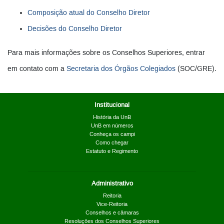
Composição atual do Conselho Diretor
Decisões do Conselho Diretor
Para mais informações sobre os Conselhos Superiores, entrar
em contato com a
Secretaria dos Órgãos Colegiados
(SOC/GRE).
Institucional
História da UnB
UnB em números
Conheça os campi
Como chegar
Estatuto e Regimento
Administrativo
Reitoria
Vice-Reitoria
Conselhos e câmaras
Resoluções dos Conselhos Superiores