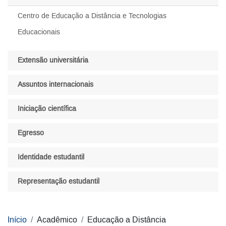
Centro de Educação a Distância e Tecnologias
Educacionais
Extensão universitária
Assuntos internacionais
Iniciação científica
Egresso
Identidade estudantil
Representação estudantil
Início
Acadêmico
Educação a Distância