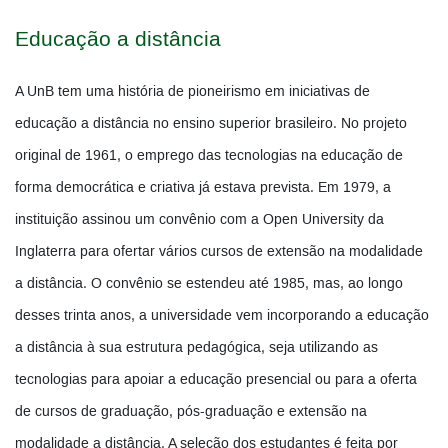
Educação a distância
A UnB tem uma história de pioneirismo em iniciativas de
educação a distância no ensino superior brasileiro. No projeto
original de 1961, o emprego das tecnologias na educação de
forma democrática e criativa já estava prevista. Em 1979, a
instituição assinou um convênio com a Open University da
Inglaterra para ofertar vários cursos de extensão na modalidade
a distância. O convênio se estendeu até 1985, mas, ao longo
desses trinta anos, a universidade vem incorporando a educação
a distância à sua estrutura pedagógica, seja utilizando as
tecnologias para apoiar a educação presencial ou para a oferta
de cursos de graduação, pós-graduação e extensão na
modalidade a distância. A seleção dos estudantes é feita por