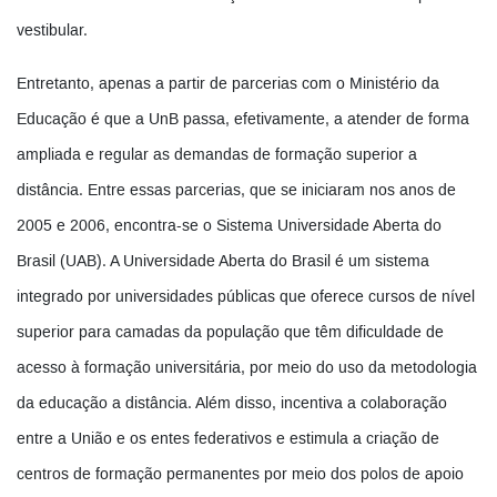
vestibular.
Entretanto, apenas a partir de parcerias com o Ministério da
Educação é que a UnB passa, efetivamente, a atender de forma
ampliada e regular as demandas de formação superior a
distância. Entre essas parcerias, que se iniciaram nos anos de
2005 e 2006, encontra-se o Sistema Universidade Aberta do
Brasil (UAB). A Universidade Aberta do Brasil é um sistema
integrado por universidades públicas que oferece cursos de nível
superior para camadas da população que têm dificuldade de
acesso à formação universitária, por meio do uso da metodologia
da educação a distância. Além disso, incentiva a colaboração
entre a União e os entes federativos e estimula a criação de
centros de formação permanentes por meio dos polos de apoio