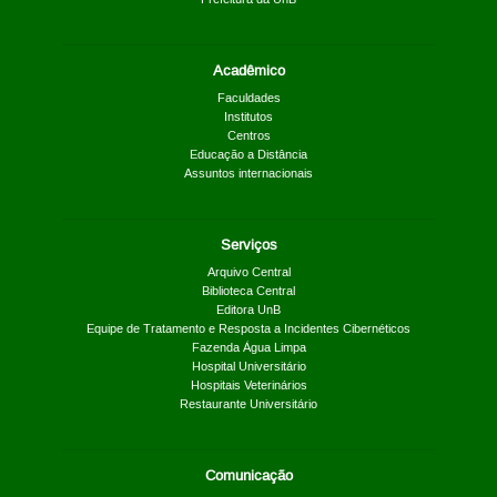
Acadêmico
Faculdades
Institutos
Centros
Educação a Distância
Assuntos internacionais
Serviços
Arquivo Central
Biblioteca Central
Editora UnB
Equipe de Tratamento e Resposta a Incidentes Cibernéticos
Fazenda Água Limpa
Hospital Universitário
Hospitais Veterinários
Restaurante Universitário
Comunicação