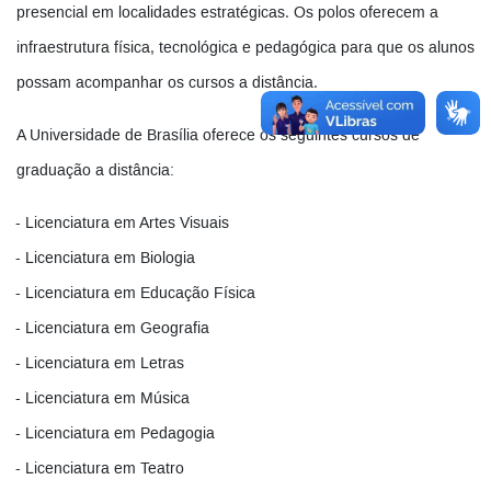
presencial em localidades estratégicas. Os polos oferecem a
infraestrutura física, tecnológica e pedagógica para que os alunos
possam acompanhar os cursos a distância.
A Universidade de Brasília oferece os seguintes cursos de
graduação a distância:
Licenciatura em Artes Visuais
Licenciatura em Biologia
Licenciatura em Educação Física
Licenciatura em Geografia
Licenciatura em Letras
Licenciatura em Música
Licenciatura em Pedagogia
Licenciatura em Teatro