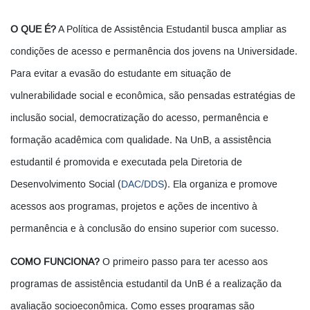
O QUE É?
A Política de Assistência Estudantil busca ampliar as
condições de acesso e permanência dos jovens na Universidade.
Para evitar a evasão do estudante em situação de
vulnerabilidade social e econômica, são pensadas estratégias de
inclusão social, democratização do acesso, permanência e
formação acadêmica com qualidade. Na UnB, a assistência
estudantil é promovida e executada pela Diretoria de
Desenvolvimento Social (
DAC/DDS
). Ela organiza e promove
acessos aos programas, projetos e ações de incentivo à
permanência e à conclusão do ensino superior com sucesso.
COMO FUNCIONA?
O primeiro passo para ter acesso aos
programas de assistência estudantil da UnB é a realização da
avaliação socioeconômica. Como esses programas são