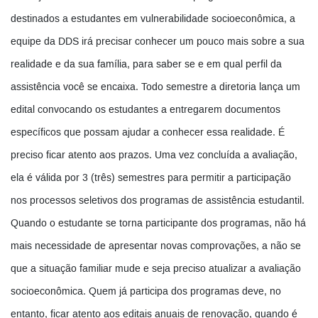
destinados a estudantes em vulnerabilidade socioeconômica, a
equipe da DDS irá precisar conhecer um pouco mais sobre a sua
realidade e da sua família, para saber se e em qual perfil da
assistência você se encaixa. Todo semestre a diretoria lança um
edital convocando os estudantes a entregarem documentos
específicos que possam ajudar a conhecer essa realidade. É
preciso ficar atento aos prazos. Uma vez concluída a avaliação,
ela é válida por 3 (três) semestres para permitir a participação
nos processos seletivos dos programas de assistência estudantil.
Quando o estudante se torna participante dos programas, não há
mais necessidade de apresentar novas comprovações, a não se
que a situação familiar mude e seja preciso atualizar a avaliação
socioeconômica. Quem já participa dos programas deve, no
entanto, ficar atento aos editais anuais de renovação, quando é