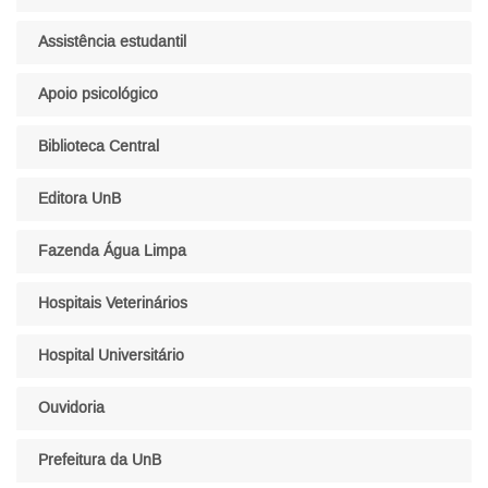
Assistência estudantil
Apoio psicológico
Biblioteca Central
Editora UnB
Fazenda Água Limpa
Hospitais Veterinários
Hospital Universitário
Ouvidoria
Prefeitura da UnB