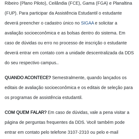
Ribeiro (Plano Piloto), Ceilândia (FCE), Gama (FGA) e Planaltina
(FUP). Para participar da Assistência Estudantil o estudante
deverá preencher o cadastro único no
SIGAA
e solicitar a
avaliação socioeconômica e as bolsas dentro do sistema. Em
caso de dúvidas ou erro no processo de inscrição o estudante
deverá entrar em contato com a unidade descentralizada da DDS
do seu respectivo campus..
QUANDO ACONTECE?
Semestralmente, quando lançados os
editais de avaliação socioeconômica e os editais de seleção para
os programas de assistência estudantil.
COM QUEM FALAR?
Em caso de dúvidas, vale a pena visitar a
página de perguntas frequentes da DDS. Você também pode
entrar em contato pelo telefone 3107-2310 ou pelo e-mail