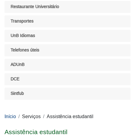
Restaurante Universitário
Transportes
UnB Idiomas
Telefones úteis
ADUnB
DCE
Sintfub
Início
Serviços
Assistência estudantil
Assistência estudantil