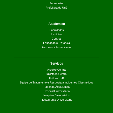
Secretarias
Prefeitura da UnB
Acadêmico
Faculdades
Institutos
Centros
Educação a Distância
Assuntos internacionais
Serviços
Arquivo Central
Biblioteca Central
Editora UnB
Equipe de Tratamento e Resposta a Incidentes Cibernéticos
Fazenda Água Limpa
Hospital Universitário
Hospitais Veterinários
Restaurante Universitário