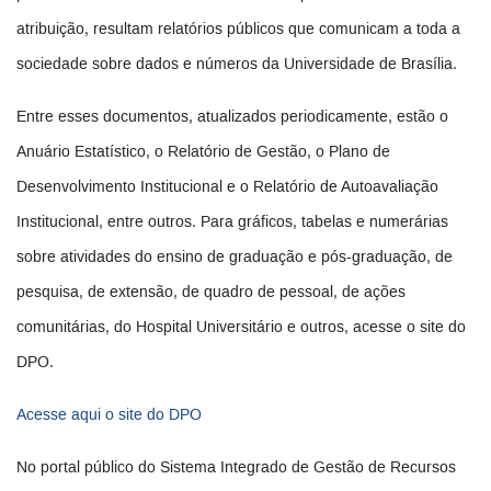
atribuição, resultam relatórios públicos que comunicam a toda a
sociedade sobre dados e números da Universidade de Brasília.
Entre esses documentos, atualizados periodicamente, estão o
Anuário Estatístico, o Relatório de Gestão, o Plano de
Desenvolvimento Institucional e o Relatório de Autoavaliação
Institucional, entre outros. Para gráficos, tabelas e numerárias
sobre atividades do ensino de graduação e pós-graduação, de
pesquisa, de extensão, de quadro de pessoal, de ações
comunitárias, do Hospital Universitário e outros, acesse o site do
DPO.
Acesse aqui o site do DPO
No portal público do Sistema Integrado de Gestão de Recursos