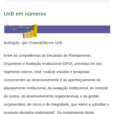
UnB em números
Ilustração: Igor Outeiral/Secom UnB
Entre as competências do Decanato de Planejamento,
Orçamento e Avaliação Institucional (DPO), previstas em seu
regimento interno, está “realizar estudos e pesquisas
concernentes ao desenvolvimento e ao aperfeiçoamento do
planejamento institucional, da avaliação institucional, do controle
de custos, do desenvolvimento organizacional, e da gestão
orçamentária, de riscos e da integridade, que visem a subsidiar o
processo decisório institucional”. Do cumprimento desta