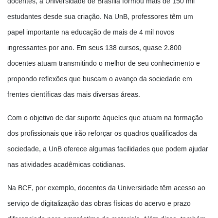
docentes, a Universidade de Brasília formou mais de 150 mil
estudantes desde sua criação. Na UnB, professores têm um
papel importante na educação de mais de 4 mil novos
ingressantes por ano. Em seus 138 cursos, quase 2.800
docentes atuam transmitindo o melhor de seu conhecimento e
propondo reflexões que buscam o avanço da sociedade em
frentes científicas das mais diversas áreas.
Com o objetivo de dar suporte àqueles que atuam na formação
dos profissionais que irão reforçar os quadros qualificados da
sociedade, a UnB oferece algumas facilidades que podem ajudar
nas atividades acadêmicas cotidianas.
Na BCE, por exemplo, docentes da Universidade têm acesso ao
serviço de digitalização das obras físicas do acervo e prazo