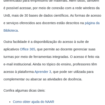
diferenciado para empréstimo de materiais. Além disso, também
é possível acessar, por meio de conexão com a rede wireless da
UnB, mais de 30 bases de dados científicos. As formas de acesso
e serviços oferecidos aos docentes estão descritos na
página da
Biblioteca
.
Outra facilidade é a disponibilização do acesso à suíte de
aplicativos
Office 365
, que permite ao docente gerenciar suas
turmas por meio de ferramentas integradas. O acesso é feito via
e-mail institucional. Ainda no tópico do ensino, professores têm
acesso à plataforma
Aprender 3
, que pode ser utilizada para
complementar ou abarcar as atividades de docência.
Confira algumas dicas úteis:
Como obter ajuda do NAAR