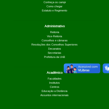
Conheça os campi
Como chegar
Estatuto e Regimento
Administrativo
Reitoria
Vice-Reitoria
Conselhos e câmaras
Resoluções dos Conselhos Superiores
Decanatos
Secretarias
Prefeitura da UnB
Acadêmico
Faculdades
Institutos
Centros
Educação a Distância
Assuntos internacionais