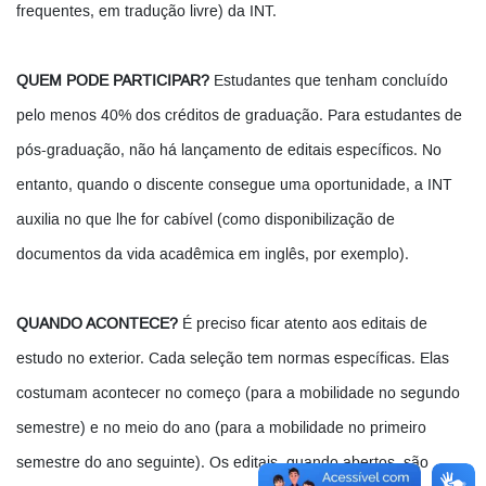
frequentes, em tradução livre) da INT.
QUEM PODE PARTICIPAR?
Estudantes que tenham concluído
pelo menos 40% dos créditos de graduação. Para estudantes de
pós-graduação, não há lançamento de editais específicos. No
entanto, quando o discente consegue uma oportunidade, a INT
auxilia no que lhe for cabível (como disponibilização de
documentos da vida acadêmica em inglês, por exemplo).
QUANDO ACONTECE?
É preciso ficar atento aos editais de
estudo no exterior. Cada seleção tem normas específicas. Elas
costumam acontecer no começo (para a mobilidade no segundo
semestre) e no meio do ano (para a mobilidade no primeiro
semestre do ano seguinte). Os editais, quando abertos, são