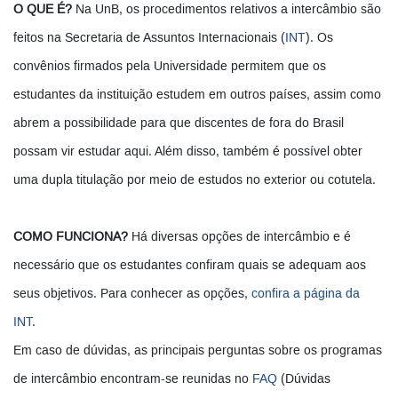
O QUE É?
Na UnB, os procedimentos relativos a intercâmbio são
feitos na Secretaria de Assuntos Internacionais (
INT
). Os
convênios firmados pela Universidade permitem que os
estudantes da instituição estudem em outros países, assim como
abrem a possibilidade para que discentes de fora do Brasil
possam vir estudar aqui. Além disso, também é possível obter
uma dupla titulação por meio de estudos no exterior ou cotutela.
COMO FUNCIONA?
Há diversas opções de intercâmbio e é
necessário que os estudantes confiram quais se adequam aos
seus objetivos. Para conhecer as opções,
confira a página da
INT
.
Em caso de dúvidas, as principais perguntas sobre os programas
de intercâmbio encontram-se reunidas no
FAQ
(Dúvidas