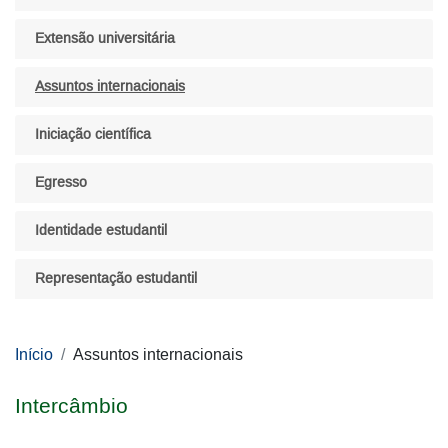
Extensão universitária
Assuntos internacionais
Iniciação científica
Egresso
Identidade estudantil
Representação estudantil
Início
Assuntos internacionais
Intercâmbio