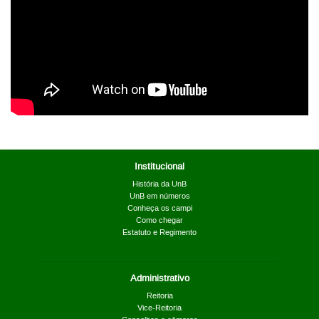
Institucional
História da UnB
UnB em números
Conheça os campi
Como chegar
Estatuto e Regimento
Administrativo
Reitoria
Vice-Reitoria