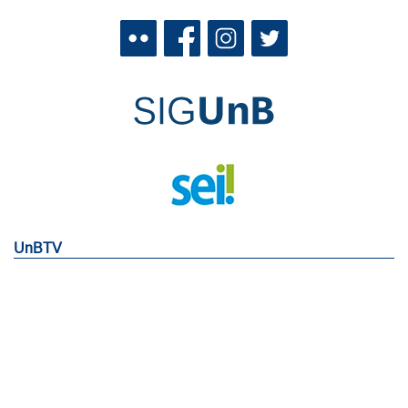
UnBTV