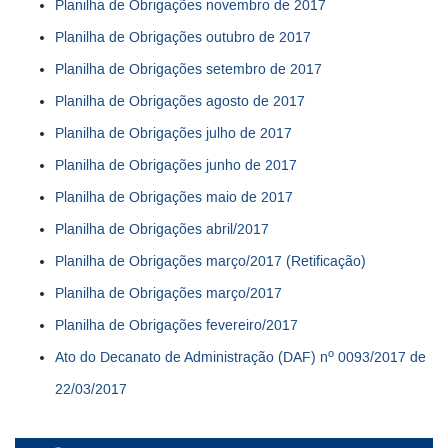
Planilha de Obrigações novembro de 2017
Planilha de Obrigações outubro de 2017
Planilha de Obrigações setembro de 2017
Planilha de Obrigações agosto de 2017
Planilha de Obrigações julho de 2017
Planilha de Obrigações junho de 2017
Planilha de Obrigações maio de 2017
Planilha de Obrigações abril/2017
Planilha de Obrigações março/2017 (Retificação)
Planilha de Obrigações março/2017
Planilha de Obrigações fevereiro/2017
o
Ato do Decanato de Administração (DAF) n
0093/2017 de
22/03/2017