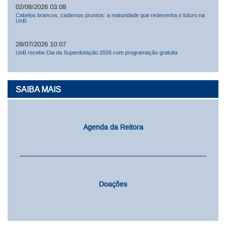
02/08/2026 03:08
Cabelos brancos, cadernos prontos: a maturidade que redesenha o futuro na
UnB
28/07/2026 10:07
UnB recebe Dia da Superdotação 2026 com programação gratuita
SAIBA MAIS
Agenda da Reitora
Doações