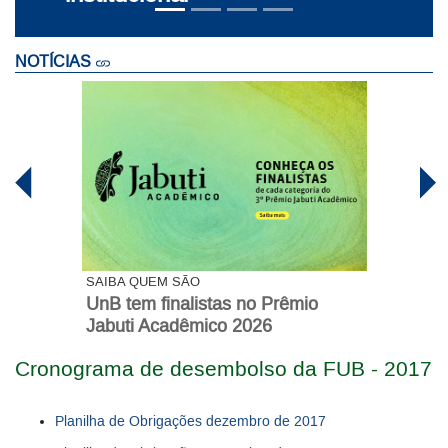
NOTÍCIAS
SAIBA QUEM SÃO
UnB tem finalistas no Prêmio
Jabuti Acadêmico 2026
Cronograma de desembolso da FUB - 2017
Planilha de Obrigações dezembro de 2017