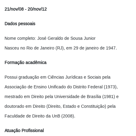
21/nov/08 - 20/nov/12
Dados pessoais
Nome completo: José Geraldo de Sousa Junior
Nasceu no Rio de Janeiro (RJ), em 29 de janeiro de 1947.
Formação acadêmica
Possui graduação em Ciências Jurídicas e Sociais pela
Associação de Ensino Unificado do Distrito Federal (1973),
mestrado em Direito pela Universidade de Brasília (1981) e
doutorado em Direito (Direito, Estado e Constituição) pela
Faculdade de Direito da UnB (2008).
Atuação Profissional