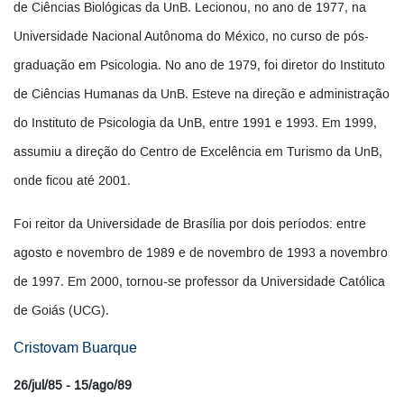
de Ciências Biológicas da UnB. Lecionou, no ano de 1977, na
Universidade Nacional Autônoma do México, no curso de pós-
graduação em Psicologia. No ano de 1979, foi diretor do Instituto
de Ciências Humanas da UnB. Esteve na direção e administração
do Instituto de Psicologia da UnB, entre 1991 e 1993. Em 1999,
assumiu a direção do Centro de Excelência em Turismo da UnB,
onde ficou até 2001.
Foi reitor da Universidade de Brasília por dois períodos: entre
agosto e novembro de 1989 e de novembro de 1993 a novembro
de 1997. Em 2000, tornou-se professor da Universidade Católica
de Goiás (UCG).
Cristovam Buarque
26/jul/85 - 15/ago/89