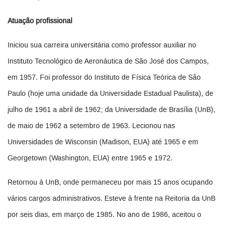
Atuação profissional
Iniciou sua carreira universitária como professor auxiliar no
Instituto Tecnológico de Aeronáutica de São José dos Campos,
em 1957. Foi professor do Instituto de Física Teórica de São
Paulo (hoje uma unidade da Universidade Estadual Paulista), de
julho de 1961 a abril de 1962; da Universidade de Brasília (UnB),
de maio de 1962 a setembro de 1963. Lecionou nas
Universidades de Wisconsin (Madison, EUA) até 1965 e em
Georgetown (Washington, EUA) entre 1965 e 1972.
Retornou à UnB, onde permaneceu por mais 15 anos ocupando
vários cargos administrativos. Esteve à frente na Reitoria da UnB
por seis dias, em março de 1985. No ano de 1986, aceitou o