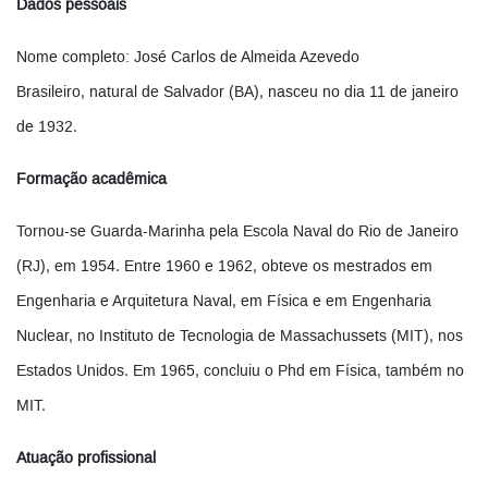
Dados pessoais
Nome completo: José Carlos de Almeida Azevedo
Brasileiro, natural de Salvador (BA), nasceu no dia 11 de janeiro
de 1932.
Formação acadêmica
Tornou-se Guarda-Marinha pela Escola Naval do Rio de Janeiro
(RJ), em 1954. Entre 1960 e 1962, obteve os mestrados em
Engenharia e Arquitetura Naval, em Física e em Engenharia
Nuclear, no Instituto de Tecnologia de Massachussets (MIT), nos
Estados Unidos. Em 1965, concluiu o Phd em Física, também no
MIT.
Atuação profissional