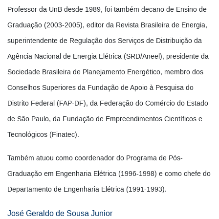
Professor da UnB desde 1989, foi também decano de Ensino de
Graduação (2003-2005), editor da Revista Brasileira de Energia,
superintendente de Regulação dos Serviços de Distribuição da
Agência Nacional de Energia Elétrica (SRD/Aneel), presidente da
Sociedade Brasileira de Planejamento Energético, membro dos
Conselhos Superiores da Fundação de Apoio à Pesquisa do
Distrito Federal (FAP-DF), da Federação do Comércio do Estado
de São Paulo, da Fundação de Empreendimentos Científicos e
Tecnológicos (Finatec).
Também atuou como coordenador do Programa de Pós-
Graduação em Engenharia Elétrica (1996-1998) e como chefe do
Departamento de Engenharia Elétrica (1991-1993).
José Geraldo de Sousa Junior