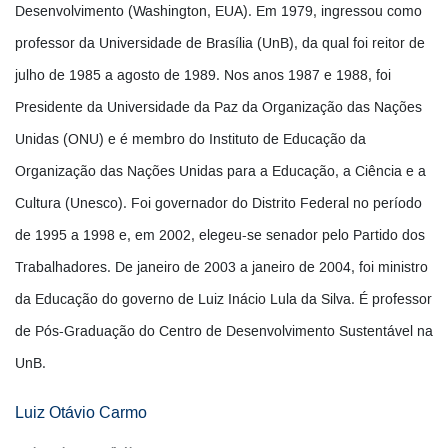
Desenvolvimento (Washington, EUA). Em 1979, ingressou como
professor da Universidade de Brasília (UnB), da qual foi reitor de
julho de 1985 a agosto de 1989. Nos anos 1987 e 1988, foi
Presidente da Universidade da Paz da Organização das Nações
Unidas (ONU) e é membro do Instituto de Educação da
Organização das Nações Unidas para a Educação, a Ciência e a
Cultura (Unesco). Foi governador do Distrito Federal no período
de 1995 a 1998 e, em 2002, elegeu-se senador pelo Partido dos
Trabalhadores. De janeiro de 2003 a janeiro de 2004, foi ministro
da Educação do governo de Luiz Inácio Lula da Silva. É professor
de Pós-Graduação do Centro de Desenvolvimento Sustentável na
UnB.
Luiz Otávio Carmo