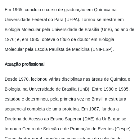
Em 1965, concluiu o curso de graduação em Química na
Universidade Federal do Pará (UFPA). Tornou-se mestre em
Biologia Molecular pela Universidade de Brasília (UnB), no ano de
1976; e, em 1985, obteve o título de doutor em Biologia
Molecular pela Escola Paulista de Medicina (UNIFESP).
Atuação profissional
Desde 1970, lecionou várias disciplinas nas áreas de Química e
Biologia, na Universidade de Brasília (UnB). Entre 1980 e 1985,
estudou e determinou, pela primeira vez no Brasil, a estrutura
sequencial completa de uma proteína. Em 1987, fundou a
Diretoria de Acesso ao Ensino Superior (DAE) da UnB, que se
tornou o Centro de Seleção e de Promoção de Eventos (Cespe).