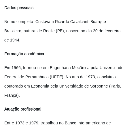
Dados pessoais
Nome completo: Cristovam Ricardo Cavalcanti Buarque
Brasileiro, natural de Recife (PE), nasceu no dia 20 de fevereiro
de 1944.
Formação acadêmica
Em 1966, formou-se em Engenharia Mecânica pela Universidade
Federal de Pernambuco (UFPE). No ano de 1973, concluiu o
doutorado em Economia pela Universidade de Sorbonne (Paris,
França).
Atuação profissional
Entre 1973 e 1979, trabalhou no Banco Interamericano de