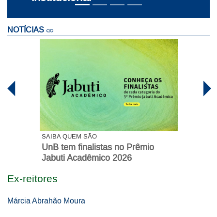
NOTÍCIAS
SAIBA QUEM SÃO
UnB tem finalistas no Prêmio
Jabuti Acadêmico 2026
Ex-reitores
Márcia Abrahão Moura