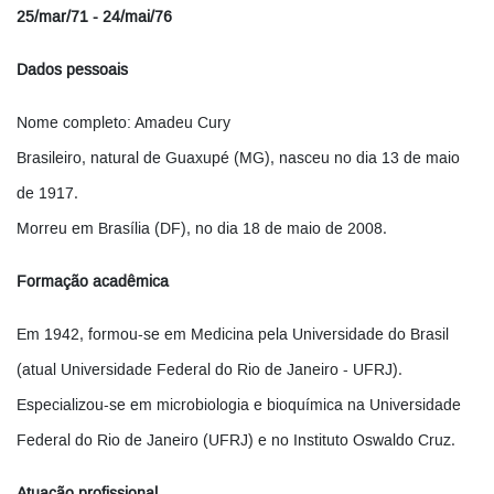
25/mar/71 - 24/mai/76
Dados pessoais
Nome completo: Amadeu Cury
Brasileiro, natural de Guaxupé (MG), nasceu no dia 13 de maio
de 1917.
Morreu em Brasília (DF), no dia 18 de maio de 2008.
Formação acadêmica
Em 1942, formou-se em Medicina pela Universidade do Brasil
(atual Universidade Federal do Rio de Janeiro - UFRJ).
Especializou-se em microbiologia e bioquímica na Universidade
Federal do Rio de Janeiro (UFRJ) e no Instituto Oswaldo Cruz.