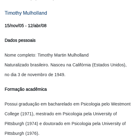
Timothy Mulholland
15/nov/05 - 12/abr/08
Dados pessoais
Nome completo: Timothy Martin Mulholland
Naturalizado brasileiro. Nasceu na Califórnia (Estados Unidos),
no dia 3 de novembro de 1949.
Formação acadêmica
Possui graduação em bacharelado em Psicologia pelo Westmont
College (1971), mestrado em Psicologia pela University of
Pittsburgh (1974) e doutorado em Psicologia pela University of
Pittsburgh (1976).