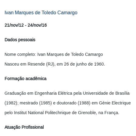
Ivan Marques de Toledo Camargo
21/nov/12 - 24/nov/16
Dados pessoais
Nome completo: Ivan Marques de Toledo Camargo
Nasceu em Resende (RJ), em 26 de junho de 1960.
Formação acadêmica
Graduação em Engenharia Elétrica pela Universidade de Brasília
(1982); mestrado (1985) e doutorado (1988) em Génie Electrique
pelo Institut National Politechnique de Grenoble, na França.
Atuação Profissional