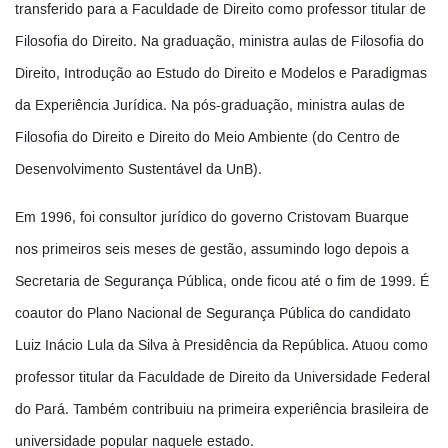
transferido para a Faculdade de Direito como professor titular de
Filosofia do Direito. Na graduação, ministra aulas de Filosofia do
Direito, Introdução ao Estudo do Direito e Modelos e Paradigmas
da Experiência Jurídica. Na pós-graduação, ministra aulas de
Filosofia do Direito e Direito do Meio Ambiente (do Centro de
Desenvolvimento Sustentável da UnB).
Em 1996, foi consultor jurídico do governo Cristovam Buarque
nos primeiros seis meses de gestão, assumindo logo depois a
Secretaria de Segurança Pública, onde ficou até o fim de 1999. É
coautor do Plano Nacional de Segurança Pública do candidato
Luiz Inácio Lula da Silva à Presidência da República. Atuou como
professor titular da Faculdade de Direito da Universidade Federal
do Pará. Também contribuiu na primeira experiência brasileira de
universidade popular naquele estado.