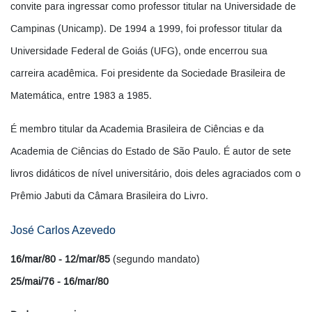
convite para ingressar como professor titular na Universidade de
Campinas (Unicamp). De 1994 a 1999, foi professor titular da
Universidade Federal de Goiás (UFG), onde encerrou sua
carreira acadêmica. Foi presidente da Sociedade Brasileira de
Matemática, entre 1983 a 1985.
É membro titular da Academia Brasileira de Ciências e da
Academia de Ciências do Estado de São Paulo. É autor de sete
livros didáticos de nível universitário, dois deles agraciados com o
Prêmio Jabuti da Câmara Brasileira do Livro.
José Carlos Azevedo
16/mar/80 - 12/mar/85
(segundo mandato)
25/mai/76 - 16/mar/80