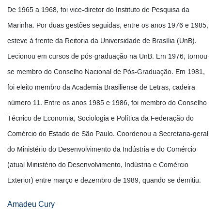
De 1965 a 1968, foi vice-diretor do Instituto de Pesquisa da
Marinha. Por duas gestões seguidas, entre os anos 1976 e 1985,
esteve à frente da Reitoria da Universidade de Brasília (UnB).
Lecionou em cursos de pós-graduação na UnB. Em 1976, tornou-
se membro do Conselho Nacional de Pós-Graduação. Em 1981,
foi eleito membro da Academia Brasiliense de Letras, cadeira
número 11. Entre os anos 1985 e 1986, foi membro do Conselho
Técnico de Economia, Sociologia e Política da Federação do
Comércio do Estado de São Paulo. Coordenou a Secretaria-geral
do Ministério do Desenvolvimento da Indústria e do Comércio
(atual Ministério do Desenvolvimento, Indústria e Comércio
Exterior) entre março e dezembro de 1989, quando se demitiu.
Amadeu Cury