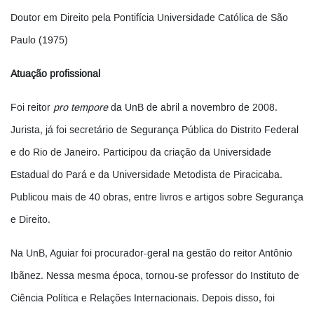
Doutor em Direito pela Pontifícia Universidade Católica de São
Paulo (1975)
Atuação profissional
Foi reitor
pro tempore
da UnB de abril a novembro de 2008.
Jurista, já foi secretário de Segurança Pública do Distrito Federal
e do Rio de Janeiro. Participou da criação da Universidade
Estadual do Pará e da Universidade Metodista de Piracicaba.
Publicou mais de 40 obras, entre livros e artigos sobre Segurança
e Direito.
Na UnB, Aguiar foi procurador-geral na gestão do reitor Antônio
Ibãnez. Nessa mesma época, tornou-se professor do Instituto de
Ciência Política e Relações Internacionais. Depois disso, foi