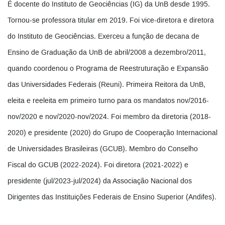
É docente do Instituto de Geociências (IG) da UnB desde 1995.
Tornou-se professora titular em 2019. Foi vice-diretora e diretora
do Instituto de Geociências. Exerceu a função de decana de
Ensino de Graduação da UnB de abril/2008 a dezembro/2011,
quando coordenou o Programa de Reestruturação e Expansão
das Universidades Federais (Reuni). Primeira Reitora da UnB,
eleita e reeleita em primeiro turno para os mandatos nov/2016-
nov/2020 e nov/2020-nov/2024. Foi membro da diretoria (2018-
2020) e presidente (2020) do Grupo de Cooperação Internacional
de Universidades Brasileiras (GCUB). Membro do Conselho
Fiscal do GCUB (2022-2024). Foi diretora (2021-2022) e
presidente (jul/2023-jul/2024) da Associação Nacional dos
Dirigentes das Instituições Federais de Ensino Superior (Andifes).