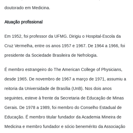
doutorado em Medicina.
Atuação profissional
Em 1952, foi professor da UFMG. Dirigiu o Hospital-Escola da
Cruz Vermelha, entre os anos 1957 e 1967. De 1964 a 1966, foi
presidente da Sociedade Brasileira de Nefrologia.
É membro estrangeiro do The American College of Physicians,
desde 1965. De novembro de 1967 a março de 1971, assumiu a
reitoria da Universidade de Brasília (UnB). Nos dois anos
seguintes, esteve à frente da Secretaria de Educação de Minas
Gerais. De 1978 a 1989, foi membro do Conselho Estadual de
Educação. É membro titular fundador da Academia Mineira de
Medicina e membro fundador e sócio benemérito da Associação