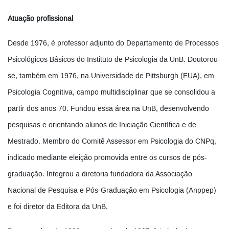
Atuação profissional
Desde 1976, é professor adjunto do Departamento de Processos
Psicológicos Básicos do Instituto de Psicologia da UnB. Doutorou-
se, também em 1976, na Universidade de Pittsburgh (EUA), em
Psicologia Cognitiva, campo multidisciplinar que se consolidou a
partir dos anos 70. Fundou essa área na UnB, desenvolvendo
pesquisas e orientando alunos de Iniciação Científica e de
Mestrado. Membro do Comitê Assessor em Psicologia do CNPq,
indicado mediante eleição promovida entre os cursos de pós-
graduação. Integrou a diretoria fundadora da Associação
Nacional de Pesquisa e Pós-Graduação em Psicologia (Anppep)
e foi diretor da Editora da UnB.