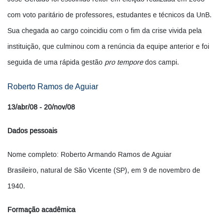
com voto paritário de professores, estudantes e técnicos da UnB.
Sua chegada ao cargo coincidiu com o fim da crise vivida pela
instituição, que culminou com a renúncia da equipe anterior e foi
seguida de uma rápida gestão
pro tempore
dos campi.
Roberto Ramos de Aguiar
13/abr/08 - 20/nov/08
Dados pessoais
Nome completo: Roberto Armando Ramos de Aguiar
Brasileiro, natural de São Vicente (SP), em 9 de novembro de
1940.
Formação acadêmica