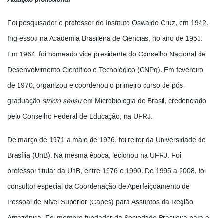
Atuação profissional
Foi pesquisador e professor do Instituto Oswaldo Cruz, em 1942.
Ingressou na Academia Brasileira de Ciências, no ano de 1953.
Em 1964, foi nomeado vice-presidente do Conselho Nacional de
Desenvolvimento Científico e Tecnológico (CNPq). Em fevereiro
de 1970, organizou e coordenou o primeiro curso de pós-
graduação
stricto sensu
em Microbiologia do Brasil, credenciado
pelo Conselho Federal de Educação, na UFRJ.
De março de 1971 a maio de 1976, foi reitor da Universidade de
Brasília (UnB). Na mesma época, lecionou na UFRJ. Foi
professor titular da UnB, entre 1976 e 1990. De 1995 a 2008, foi
consultor especial da Coordenação de Aperfeiçoamento de
Pessoal de Nível Superior (Capes) para Assuntos da Região