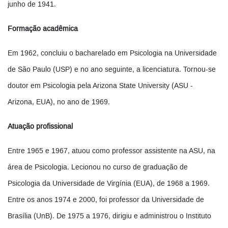
junho de 1941.
Formação acadêmica
Em 1962, concluiu o bacharelado em Psicologia na Universidade
de São Paulo (USP) e no ano seguinte, a licenciatura. Tornou-se
doutor em Psicologia pela Arizona State University (ASU -
Arizona, EUA), no ano de 1969.
Atuação profissional
Entre 1965 e 1967, atuou como professor assistente na ASU, na
área de Psicologia. Lecionou no curso de graduação de
Psicologia da Universidade de Virgínia (EUA), de 1968 a 1969.
Entre os anos 1974 e 2000, foi professor da Universidade de
Brasília (UnB). De 1975 a 1976, dirigiu e administrou o Instituto