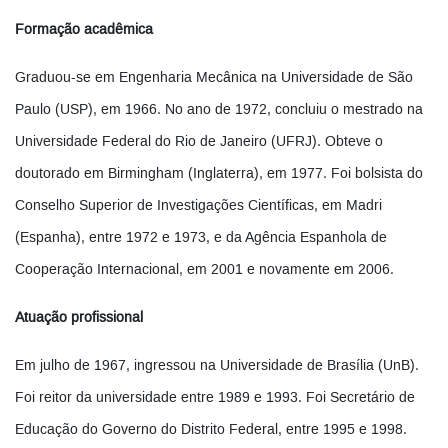
Formação acadêmica
Graduou-se em Engenharia Mecânica na Universidade de São
Paulo (USP), em 1966. No ano de 1972, concluiu o mestrado na
Universidade Federal do Rio de Janeiro (UFRJ). Obteve o
doutorado em Birmingham (Inglaterra), em 1977. Foi bolsista do
Conselho Superior de Investigações Científicas, em Madri
(Espanha), entre 1972 e 1973, e da Agência Espanhola de
Cooperação Internacional, em 2001 e novamente em 2006.
Atuação profissional
Em julho de 1967, ingressou na Universidade de Brasília (UnB).
Foi reitor da universidade entre 1989 e 1993. Foi Secretário de
Educação do Governo do Distrito Federal, entre 1995 e 1998.