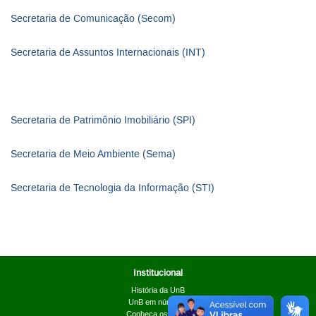
Secretaria de Comunicação (Secom)
Secretaria de Assuntos Internacionais (INT)
Secretaria de Patrimônio Imobiliário (SPI)
Secretaria de Meio Ambiente (Sema)
Secretaria de Tecnologia da Informação (STI)
Institucional
História da UnB
UnB em números
Conheça os campi