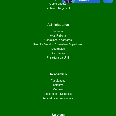
Como chegar
Estatuto e Regimento
Administrativo
Reitoria
Vice-Reitoria
Conselhos e câmaras
Resoluções dos Conselhos Superiores
Decanatos
Secretarias
Prefeitura da UnB
Acadêmico
Faculdades
Institutos
Centros
Educação a Distância
Assuntos internacionais
Serviços