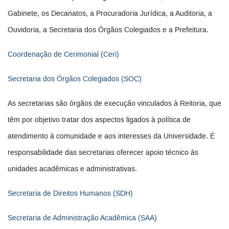
Gabinete, os Decanatos, a Procuradoria Jurídica, a Auditoria, a
Ouvidoria, a Secretaria dos Órgãos Colegiados e a Prefeitura.
Coordenação de Cerimonial (Ceri)
Secretaria dos Órgãos Colegiados (SOC)
As secretarias são órgãos de execução vinculados à Reitoria, que
têm por objetivo tratar dos aspectos ligados à política de
atendimento à comunidade e aos interesses da Universidade. É
responsabilidade das secretarias oferecer apoio técnico às
unidades acadêmicas e administrativas.
Secretaria de Direitos Humanos (SDH)
Secretaria de Administração Acadêmica (SAA)