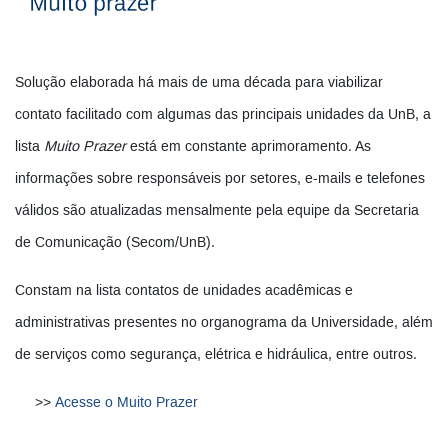
Solução elaborada há mais de uma década para viabilizar
contato facilitado com algumas das principais unidades da UnB, a
lista
Muito Prazer
está em constante aprimoramento. As
informações sobre responsáveis por setores, e-mails e telefones
válidos são atualizadas mensalmente pela equipe da Secretaria
de Comunicação (Secom/UnB).
Constam na lista contatos de unidades acadêmicas e
administrativas presentes no organograma da Universidade, além
de serviços como segurança, elétrica e hidráulica, entre outros.
Acesse o Muito Prazer