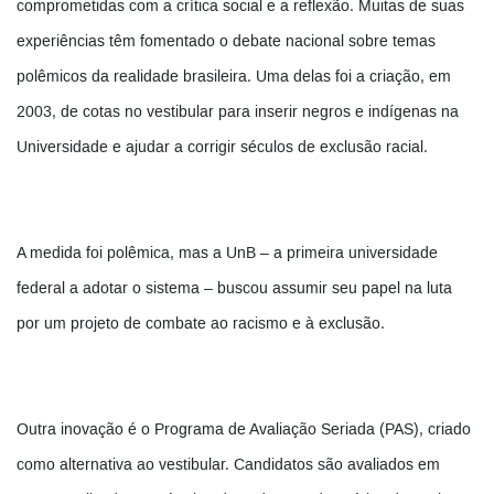
comprometidas com a crítica social e a reflexão. Muitas de suas
experiências têm fomentado o debate nacional sobre temas
polêmicos da realidade brasileira. Uma delas foi a criação, em
2003, de cotas no vestibular para inserir negros e indígenas na
Universidade e ajudar a corrigir séculos de exclusão racial.
A medida foi polêmica, mas a UnB – a primeira universidade
federal a adotar o sistema – buscou assumir seu papel na luta
por um projeto de combate ao racismo e à exclusão.
Outra inovação é o Programa de Avaliação Seriada (PAS), criado
como alternativa ao vestibular. Candidatos são avaliados em