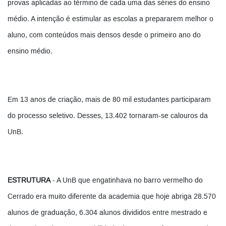
provas aplicadas ao término de cada uma das séries do ensino
médio. A intenção é estimular as escolas a prepararem melhor o
aluno, com conteúdos mais densos desde o primeiro ano do
ensino médio.
Em 13 anos de criação, mais de 80 mil estudantes participaram
do processo seletivo. Desses, 13.402 tornaram-se calouros da
UnB.
ESTRUTURA
- A UnB que engatinhava no barro vermelho do
Cerrado era muito diferente da academia que hoje abriga 28.570
alunos de graduação, 6.304 alunos divididos entre mestrado e