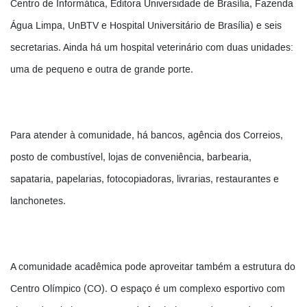
Centro de Informática, Editora Universidade de Brasília, Fazenda
Água Limpa, UnBTV e Hospital Universitário de Brasília) e seis
secretarias. Ainda há um hospital veterinário com duas unidades:
uma de pequeno e outra de grande porte.
Para atender à comunidade, há bancos, agência dos Correios,
posto de combustível, lojas de conveniência, barbearia,
sapataria, papelarias, fotocopiadoras, livrarias, restaurantes e
lanchonetes.
A comunidade acadêmica pode aproveitar também a estrutura do
Centro Olímpico (CO). O espaço é um complexo esportivo com