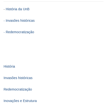
-
História da UnB
- Invasões históricas
- Redemocratização
História
Invasões históricas
Redemocratização
Inovações e Estrutura