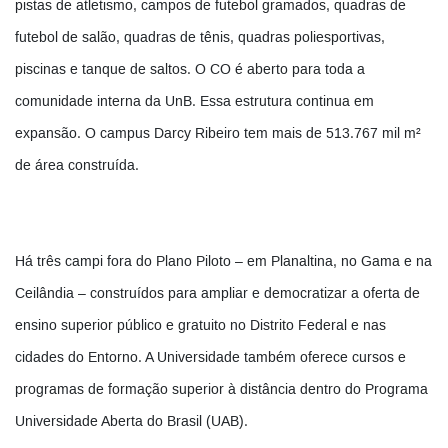
pistas de atletismo, campos de futebol gramados, quadras de
futebol de salão, quadras de tênis, quadras poliesportivas,
piscinas e tanque de saltos. O CO é aberto para toda a
comunidade interna da UnB. Essa estrutura continua em
expansão. O campus Darcy Ribeiro tem mais de 513.767 mil m²
de área construída.
Há três campi fora do Plano Piloto – em Planaltina, no Gama e na
Ceilândia – construídos para ampliar e democratizar a oferta de
ensino superior público e gratuito no Distrito Federal e nas
cidades do Entorno. A Universidade também oferece cursos e
programas de formação superior à distância dentro do Programa
Universidade Aberta do Brasil (UAB).