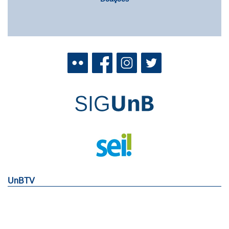
UnBTV