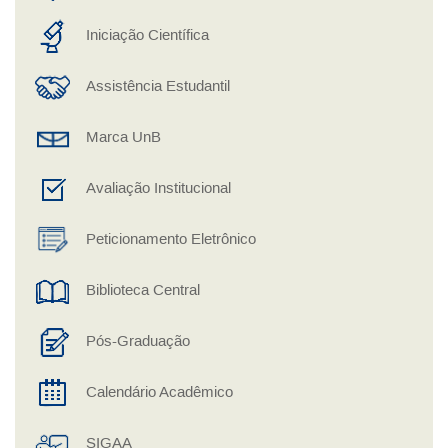
Iniciação Científica
Assistência Estudantil
Marca UnB
Avaliação Institucional
Peticionamento Eletrônico
Biblioteca Central
Pós-Graduação
Calendário Acadêmico
SIGAA