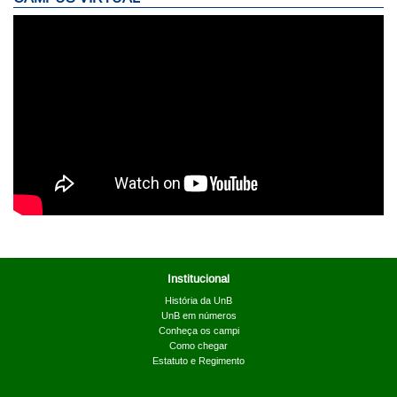
Institucional
História da UnB
UnB em números
Conheça os campi
Como chegar
Estatuto e Regimento