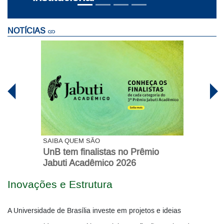
NOTÍCIAS
SAIBA QUEM SÃO
UnB tem finalistas no Prêmio
Jabuti Acadêmico 2026
Inovações e Estrutura
A Universidade de Brasília investe em projetos e ideias