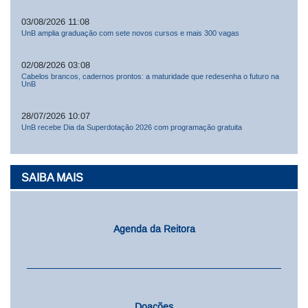
03/08/2026 11:08
UnB amplia graduação com sete novos cursos e mais 300 vagas
02/08/2026 03:08
Cabelos brancos, cadernos prontos: a maturidade que redesenha o futuro na
UnB
28/07/2026 10:07
UnB recebe Dia da Superdotação 2026 com programação gratuita
SAIBA MAIS
Agenda da Reitora
Doações