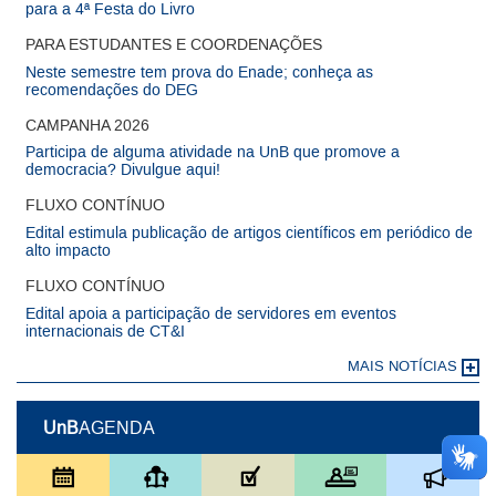
para a 4ª Festa do Livro
PARA ESTUDANTES E COORDENAÇÕES
Neste semestre tem prova do Enade; conheça as
recomendações do DEG
CAMPANHA 2026
Participa de alguma atividade na UnB que promove a
democracia? Divulgue aqui!
FLUXO CONTÍNUO
Edital estimula publicação de artigos científicos em periódico de
alto impacto
FLUXO CONTÍNUO
Edital apoia a participação de servidores em eventos
internacionais de CT&I
MAIS NOTÍCIAS
UnB
AGENDA